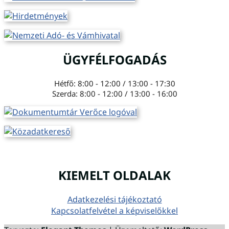
ÜGYFÉLFOGADÁS
Hétfő: 8:00 - 12:00 / 13:00 - 17:30
Szerda: 8:00 - 12:00 / 13:00 - 16:00
KIEMELT OLDALAK
Adatkezelési tájékoztató
Kapcsolatfelvétel a képviselőkkel