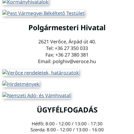
Polgármesteri Hivatal
2621 Verőce, Árpád út 40.
Tel: +36 27 350 033
Fax: +36 27 380 381
Email: polghiv@veroce.hu
ÜGYFÉLFOGADÁS
Hétfő: 8:00 - 12:00 / 13:00 - 17:30
Szerda: 8:00 - 12:00 / 13:00 - 16:00