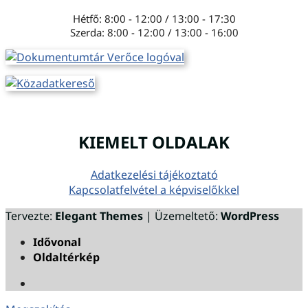
Hétfő: 8:00 - 12:00 / 13:00 - 17:30
Szerda: 8:00 - 12:00 / 13:00 - 16:00
KIEMELT OLDALAK
Adatkezelési tájékoztató
Kapcsolatfelvétel a képviselőkkel
Tervezte:
Elegant Themes
| Üzemeltető:
WordPress
Idővonal
Oldaltérkép