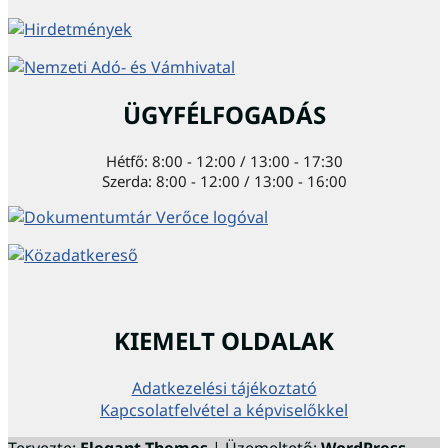
ÜGYFÉLFOGADÁS
Hétfő: 8:00 - 12:00 / 13:00 - 17:30
Szerda: 8:00 - 12:00 / 13:00 - 16:00
KIEMELT OLDALAK
Adatkezelési tájékoztató
Kapcsolatfelvétel a képviselőkkel
Tervezte:
Elegant Themes
| Üzemeltető:
WordPress