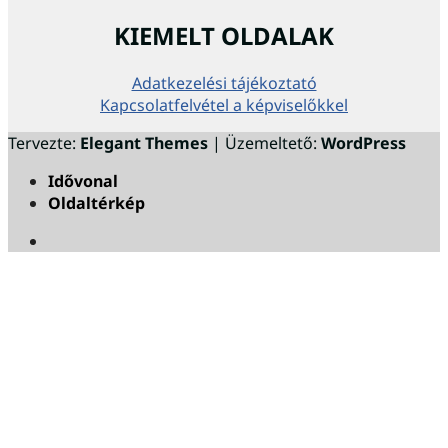
KIEMELT OLDALAK
Adatkezelési tájékoztató
Kapcsolatfelvétel a képviselőkkel
Tervezte:
Elegant Themes
| Üzemeltető:
WordPress
Idővonal
Oldaltérkép