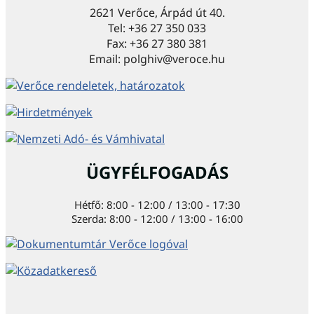
2621 Verőce, Árpád út 40.
Tel: +36 27 350 033
Fax: +36 27 380 381
Email: polghiv@veroce.hu
ÜGYFÉLFOGADÁS
Hétfő: 8:00 - 12:00 / 13:00 - 17:30
Szerda: 8:00 - 12:00 / 13:00 - 16:00