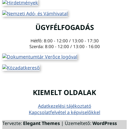
ÜGYFÉLFOGADÁS
Hétfő: 8:00 - 12:00 / 13:00 - 17:30
Szerda: 8:00 - 12:00 / 13:00 - 16:00
KIEMELT OLDALAK
Adatkezelési tájékoztató
Kapcsolatfelvétel a képviselőkkel
Tervezte:
Elegant Themes
| Üzemeltető:
WordPress