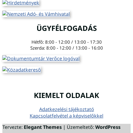
ÜGYFÉLFOGADÁS
Hétfő: 8:00 - 12:00 / 13:00 - 17:30
Szerda: 8:00 - 12:00 / 13:00 - 16:00
KIEMELT OLDALAK
Adatkezelési tájékoztató
Kapcsolatfelvétel a képviselőkkel
Tervezte:
Elegant Themes
| Üzemeltető:
WordPress