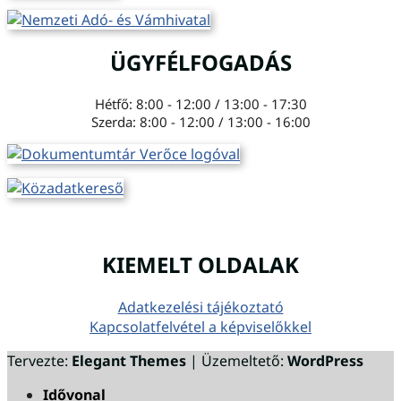
ÜGYFÉLFOGADÁS
Hétfő: 8:00 - 12:00 / 13:00 - 17:30
Szerda: 8:00 - 12:00 / 13:00 - 16:00
KIEMELT OLDALAK
Adatkezelési tájékoztató
Kapcsolatfelvétel a képviselőkkel
Tervezte:
Elegant Themes
| Üzemeltető:
WordPress
Idővonal